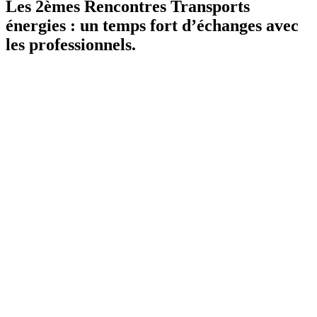
Les 2èmes Rencontres Transports
énergies : un temps fort d’échanges avec
les professionnels.