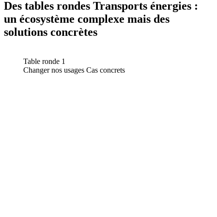
Des tables rondes Transports énergies :
un écosystème complexe mais des
solutions concrètes
Table ronde 1
Changer nos usages Cas concrets