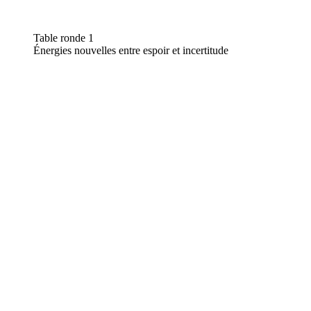
Table ronde 1
Énergies nouvelles entre espoir et incertitude