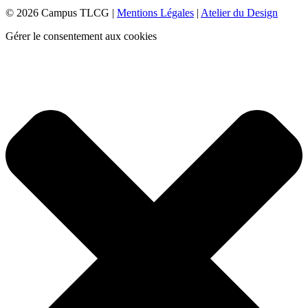
© 2026 Campus TLCG |
Mentions Légales
|
Atelier du Design
Gérer le consentement aux cookies