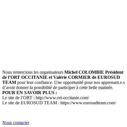
Nous remercions les organisateurs
Michel COLOMBIE Président
de l’ORT OCCITANIE et Valérie CORMIER de EUROSUD
TEAM
pour leur confiance. Une opportunité pour nos apprenant.e.s
d’avoir donner la possibilité de participer à cette belle matinée.
POUR EN SAVOIR PLUS :
Le site de l’ORT : http://www.ort-occitanie.com/
Le site de EUROSUD TEAM : https://www.eurosudteam.com/
Nous contacter