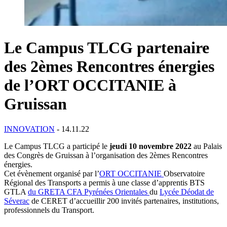
Le Campus TLCG partenaire
des 2èmes Rencontres énergies
de l’ORT OCCITANIE à
Gruissan
INNOVATION
- 14.11.22
Le Campus TLCG a participé le
jeudi 10 novembre
2022
au Palais
des Congrès de Gruissan à l’organisation des 2èmes Rencontres
énergies.
Cet évènement organisé par l’
ORT OCCITANIE
Observatoire
Régional des Transports a permis à une classe d’apprentis BTS
GTLA
du GRETA CFA Pyrénées Orientales
du
Lycée Déodat de
Séverac
de CERET d’accueillir 200 invités partenaires, institutions,
professionnels du Transport.