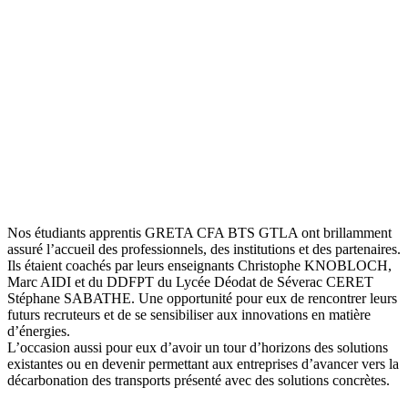
Nos étudiants apprentis GRETA CFA BTS GTLA ont brillamment
assuré l’accueil des professionnels, des institutions et des partenaires.
Ils étaient coachés par leurs enseignants Christophe KNOBLOCH,
Marc AIDI et du DDFPT du Lycée Déodat de Séverac CERET
Stéphane SABATHE. Une opportunité pour eux de rencontrer leurs
futurs recruteurs et de se sensibiliser aux innovations en matière
d’énergies.
L’occasion aussi pour eux d’avoir un tour d’horizons des solutions
existantes ou en devenir permettant aux entreprises d’avancer vers la
décarbonation des transports présenté avec des solutions concrètes.