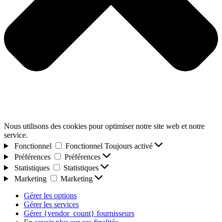
Nous utilisons des cookies pour optimiser notre site web et notre
service.
Fonctionnel
Fonctionnel
Toujours activé
Préférences
Préférences
Statistiques
Statistiques
Marketing
Marketing
Gérer les options
Gérer les services
Gérer {vendor_count} fournisseurs