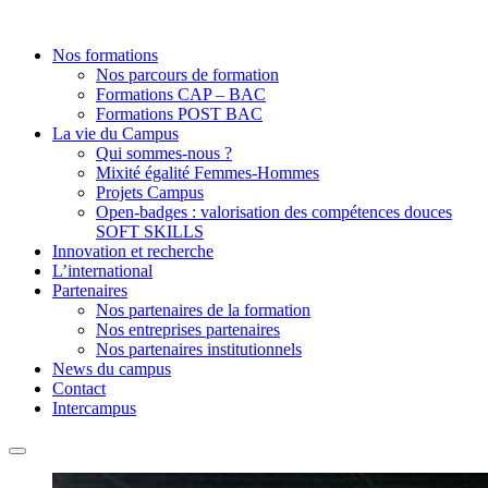
Nos formations
Nos parcours de formation
Formations CAP – BAC
Formations POST BAC
La vie du Campus
Qui sommes-nous ?
Mixité égalité Femmes-Hommes
Projets Campus
Open-badges : valorisation des compétences douces
SOFT SKILLS
Innovation et recherche
L’international
Partenaires
Nos partenaires de la formation
Nos entreprises partenaires
Nos partenaires institutionnels
News du campus
Contact
Intercampus